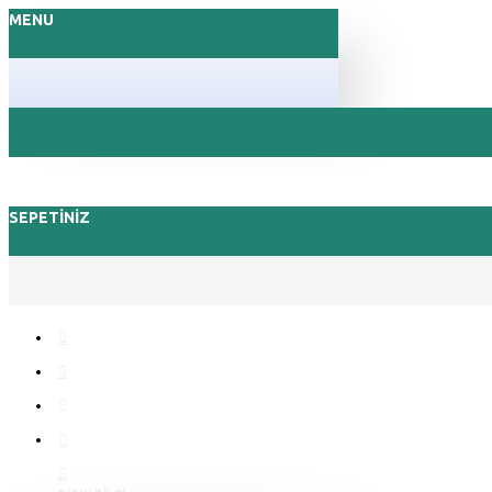
MENU
SEPETINIZ