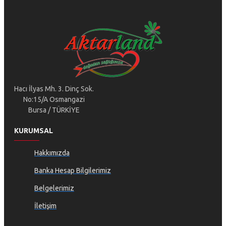
Hacı İlyas Mh. 3. Dinç Sok.
No:15/A Osmangazi
Bursa / TÜRKİYE
KURUMSAL
Hakkımızda
Banka Hesap Bilgilerimiz
Belgelerimiz
İletişim