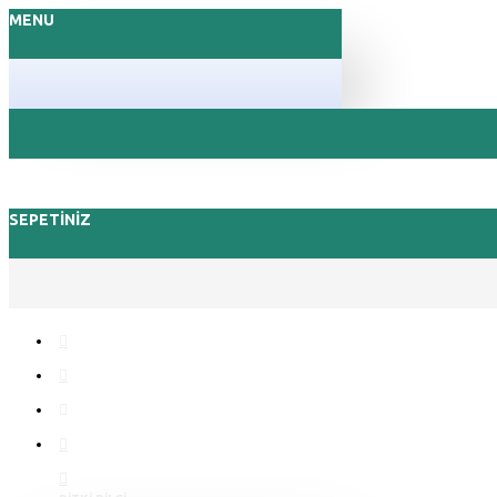
MENU
SEPETINIZ