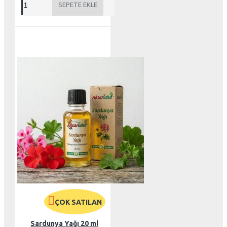
SEPETE EKLE
ÇOK SATILAN
Sardunya Yağı 20 ml