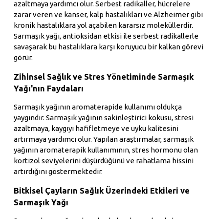
azaltmaya yardımcı olur. Serbest radikaller, hücrelere
zarar veren ve kanser, kalp hastalıkları ve Alzheimer gibi
kronik hastalıklara yol açabilen kararsız moleküllerdir.
Sarmaşık yağı, antioksidan etkisi ile serbest radikallerle
savaşarak bu hastalıklara karşı koruyucu bir kalkan görevi
görür.
Zihinsel Sağlık ve Stres Yönetiminde Sarmaşık
Yağı'nın Faydaları
Sarmaşık yağının aromaterapide kullanımı oldukça
yaygındır. Sarmaşık yağının sakinleştirici kokusu, stresi
azaltmaya, kaygıyı hafifletmeye ve uyku kalitesini
artırmaya yardımcı olur. Yapılan araştırmalar, sarmaşık
yağının aromaterapik kullanımının, stres hormonu olan
kortizol seviyelerini düşürdüğünü ve rahatlama hissini
artırdığını göstermektedir.
Bitkisel Çayların Sağlık Üzerindeki Etkileri ve
Sarmaşık Yağı