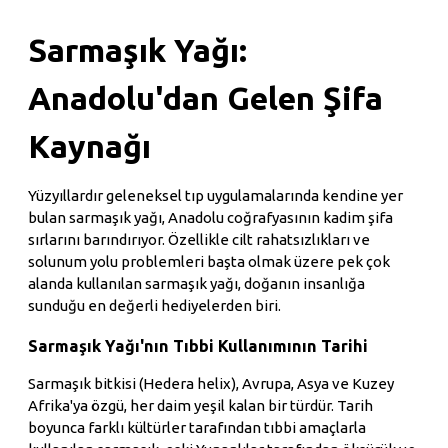
Sarmaşık Yağı:
Anadolu'dan Gelen Şifa
Kaynağı
Yüzyıllardır geleneksel tıp uygulamalarında kendine yer
bulan sarmaşık yağı, Anadolu coğrafyasının kadim şifa
sırlarını barındırıyor. Özellikle cilt rahatsızlıkları ve
solunum yolu problemleri başta olmak üzere pek çok
alanda kullanılan sarmaşık yağı, doğanın insanlığa
sunduğu en değerli hediyelerden biri.
Sarmaşık Yağı'nın Tıbbi Kullanımının Tarihi
Sarmaşık bitkisi (Hedera helix), Avrupa, Asya ve Kuzey
Afrika'ya özgü, her daim yeşil kalan bir türdür. Tarih
boyunca farklı kültürler tarafından tıbbi amaçlarla