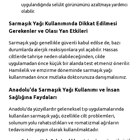
uygulandığında selülit görünümünü azaltmaya yardımcı
olabilir.
Sarmaşık Yağı Kullanımında Dikkat Edilmesi
Gerekenler ve Olası Yan Etkileri
Sarmaşık yağı genellikle güvenli kabul edilse de, bazı
durumlarda alerjik reaksiyonlara yol açabilir. Hassas
ciltlerde tahrişe neden olabileceğinden, cilde
uygulamadan önce küçük bir alanda test etmeniz önerilir.
Hamilelik ve emzirme döneminde sarmaşık yağı
kullanmadan önce mutlaka doktorunuza danışmalısınız.
Anadolu'da Sarmaşık Yağı Kullanımı ve İnsan
Sağlığına Faydaları
Anadolu'da yüzyıllardır geleneksel tıp uygulamalarında
kullanılan sarmaşık yağı, özellikle cilt problemleri,
solunum yolu rahatsızlıkları ve romatizmal ağrıların
tedavisinde yaygın olarak kullanılmaktadır.