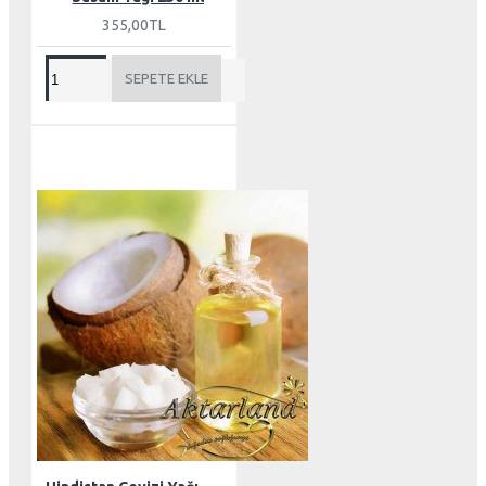
355,00TL
SEPETE EKLE