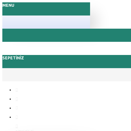
MENU
SEPETINIZ