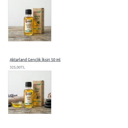
Aktarland Gençlik İksiri 50 ml
325,00TL