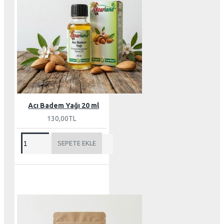
Acı Badem Yağı 20 ml
130,00TL
SEPETE EKLE