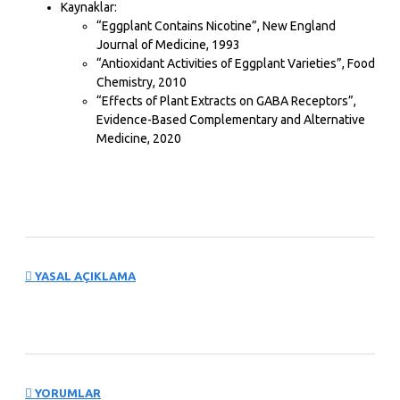
Kaynaklar:
“Eggplant Contains Nicotine”, New England
Journal of Medicine, 1993
“Antioxidant Activities of Eggplant Varieties”, Food
Chemistry, 2010
“Effects of Plant Extracts on GABA Receptors”,
Evidence-Based Complementary and Alternative
Medicine, 2020
YASAL AÇIKLAMA
YORUMLAR