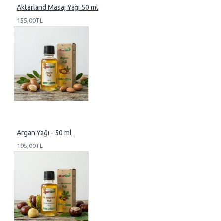
Aktarland Masaj Yağı 50 ml
155,00TL
Argan Yağı - 50 ml
195,00TL