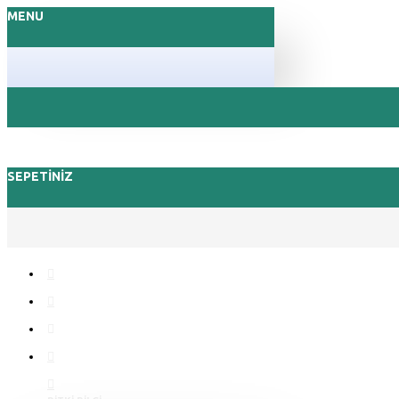
MENU
SEPETINIZ