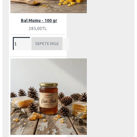
Bal Mumu - 100 gr
285,00TL
SEPETE EKLE