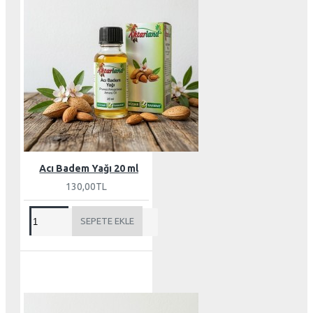
Acı Badem Yağı 20 ml
130,00TL
SEPETE EKLE