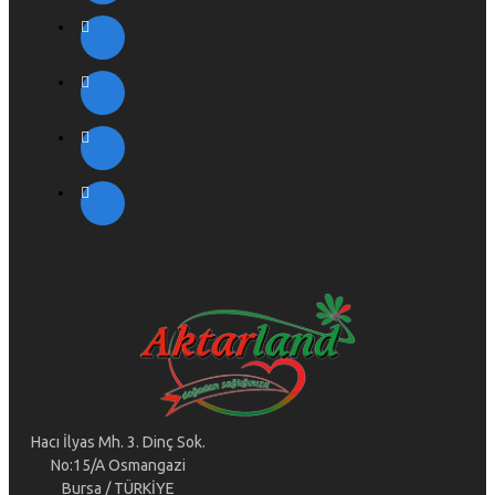
Hacı İlyas Mh. 3. Dinç Sok.
No:15/A Osmangazi
Bursa / TÜRKİYE