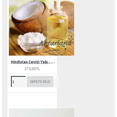
Hindistan Cevizi Yağı - Butter 150 gr
275,00TL
SEPETE EKLE