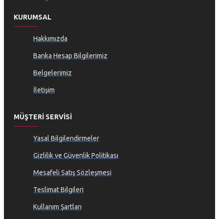
KURUMSAL
Hakkımızda
Banka Hesap Bilgilerimiz
Belgelerimiz
İletişim
MÜŞTERI SERVISI
Yasal Bilgilendirmeler
Gizlilik ve Güvenlik Politikası
Mesafeli Satış Sözleşmesi
Teslimat Bilgileri
Kullanım Şartları