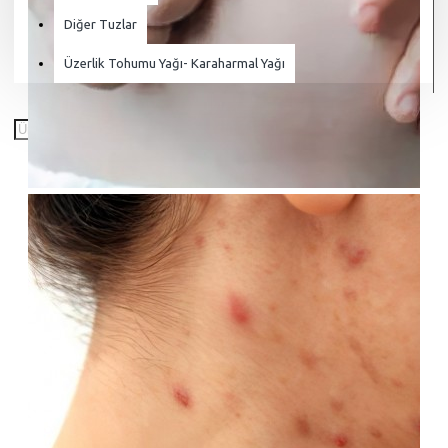
Diğer Tuzlar
Üzerlik Tohumu Yağı- Karaharmal Yağı