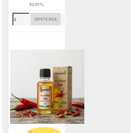
90,00TL
SEPETE EKLE