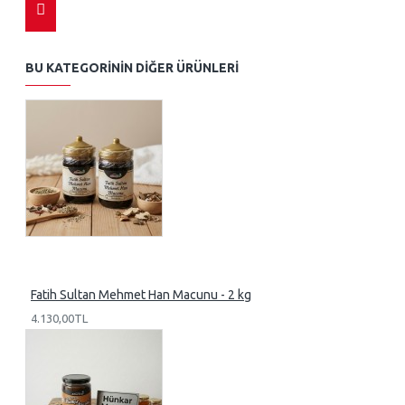
BU KATEGORININ DIĞER ÜRÜNLERI
Fatih Sultan Mehmet Han Macunu - 2 kg
4.130,00TL