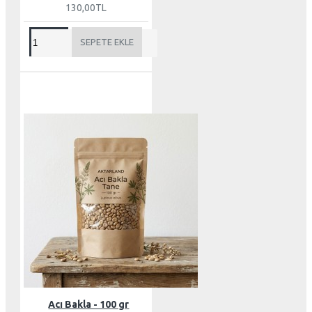
130,00TL
SEPETE EKLE
Acı Bakla - 100 gr