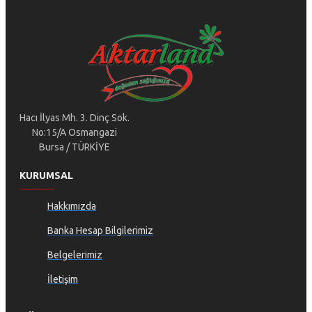
Hacı İlyas Mh. 3. Dinç Sok.
No:15/A Osmangazi
Bursa / TÜRKİYE
KURUMSAL
Hakkımızda
Banka Hesap Bilgilerimiz
Belgelerimiz
İletişim