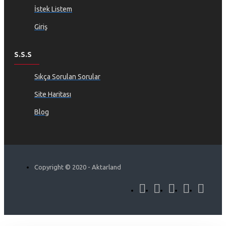
İstek Listem
Giriş
S.S.S
Sıkça Sorulan Sorular
Site Haritası
Blog
Copyright © 2020 - Aktarland