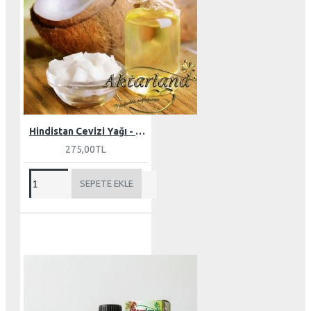
Hindistan Cevizi Yağı - Butter 150 gr
275,00TL
SEPETE EKLE