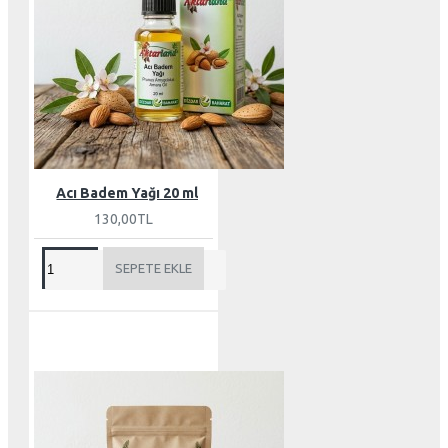
Acı Badem Yağı 20 ml
130,00TL
SEPETE EKLE