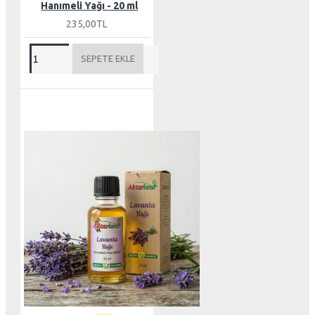
Hanımeli Yağı - 20 ml
235,00TL
SEPETE EKLE