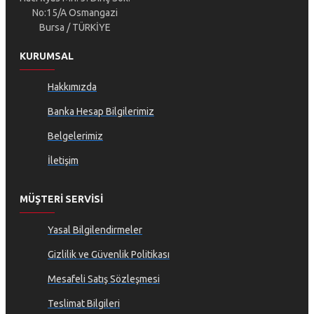
No:15/A Osmangazi
Bursa / TÜRKİYE
KURUMSAL
Hakkımızda
Banka Hesap Bilgilerimiz
Belgelerimiz
İletişim
MÜŞTERI SERVISI
Yasal Bilgilendirmeler
Gizlilik ve Güvenlik Politikası
Mesafeli Satış Sözleşmesi
Teslimat Bilgileri