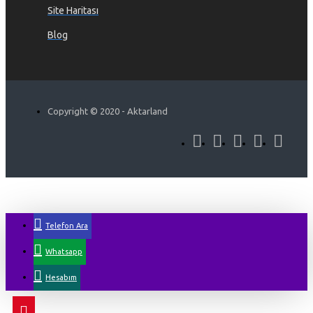
Site Haritası
Blog
Copyright © 2020 - Aktarland
Telefon Ara
Whatsapp
Hesabım