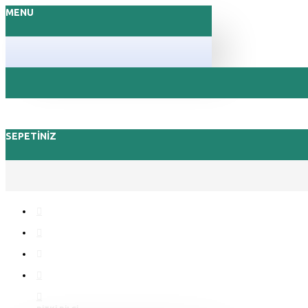
MENU
SEPETINIZ