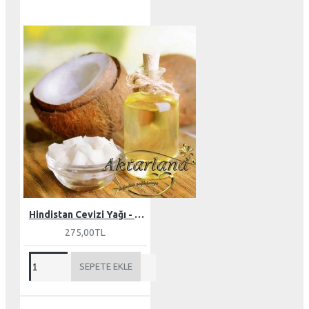
Hindistan Cevizi Yağı - Butter 150 gr
275,00TL
SEPETE EKLE