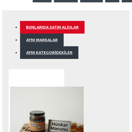
BUNLARIDA SATIN ALDILAR
AYNI MARKALAR
AYNI KATEGORIDEKILER