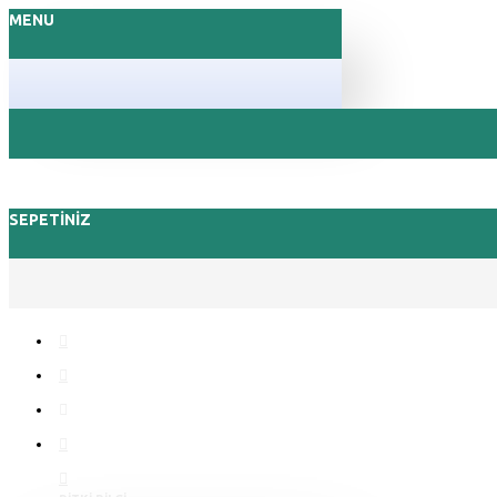
MENU
SEPETINIZ