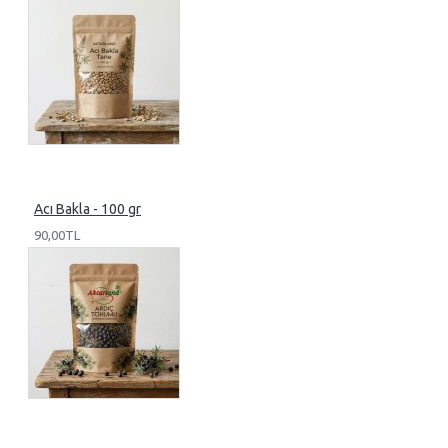
Acı Bakla - 100 gr
90,00TL