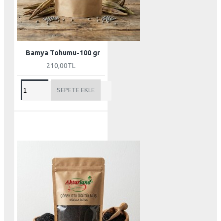
Bamya Tohumu-100 gr
210,00TL
SEPETE EKLE