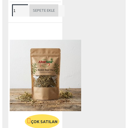
SEPETE EKLE
ÇOK SATILAN