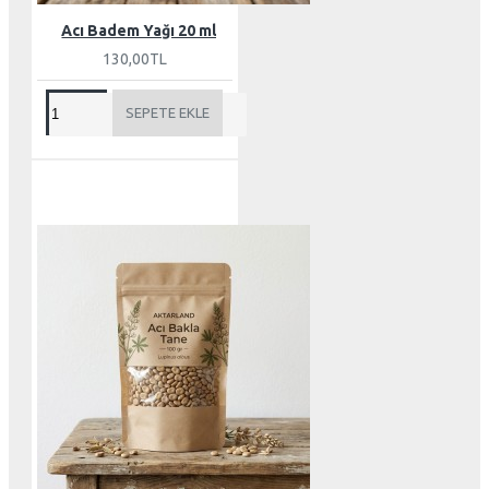
Acı Badem Yağı 20 ml
130,00TL
SEPETE EKLE