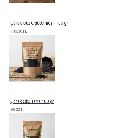
Çörek Otu Öğütülmüş - 100 gr
100,00TL
Çörek Otu Tane 100 gr
90,00TL