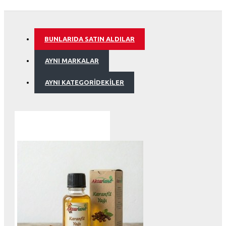
BUNLARIDA SATIN ALDILAR
AYNI MARKALAR
AYNI KATEGORIDEKILER