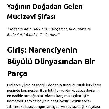
Yağının Doğadan Gelen
Mucizevi Şifası
"Doğanın Altın Dokunuşu Bergamot, Ruhunuzu ve
Bedeninizi Yeniden Canlandırır"
Giriş: Narenciyenin
Büyülü Dünyasından Bir
Parça
Binlerce yıldır insanoğlu, doğanın sunduğu şifalı bitkilerin
peşinde koşmuştur. Bazı bitkiler vardır ki, adeta doğanın
en nadide armağanları olarak karşımıza çıkar. İşte
bergamot, tam da böyle bir hazinedir. Keskin ancak
tatlımsı kokusu, zengin tarihçesi ve sayısız sağlık faydası