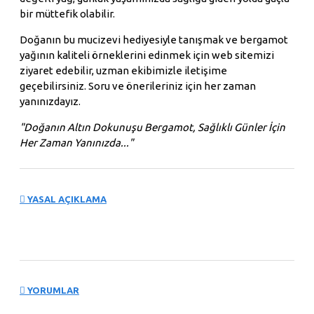
bir müttefik olabilir.
Doğanın bu mucizevi hediyesiyle tanışmak ve bergamot
yağının kaliteli örneklerini edinmek için web sitemizi
ziyaret edebilir, uzman ekibimizle iletişime
geçebilirsiniz. Soru ve önerileriniz için her zaman
yanınızdayız.
"Doğanın Altın Dokunuşu Bergamot, Sağlıklı Günler İçin
Her Zaman Yanınızda..."
YASAL AÇIKLAMA
YORUMLAR