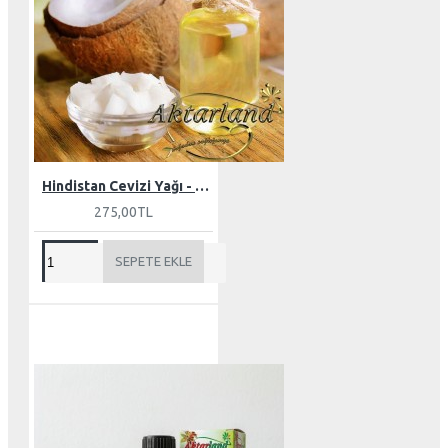
Hindistan Cevizi Yağı - Butter 150 gr
275,00TL
SEPETE EKLE