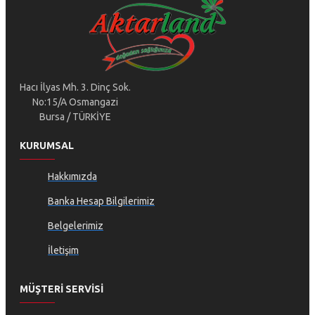
Hacı İlyas Mh. 3. Dinç Sok.
No:15/A Osmangazi
Bursa / TÜRKİYE
KURUMSAL
Hakkımızda
Banka Hesap Bilgilerimiz
Belgelerimiz
İletişim
MÜŞTERI SERVISI