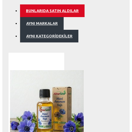
BUNLARIDA SATIN ALDILAR
AYNI MARKALAR
AYNI KATEGORIDEKILER