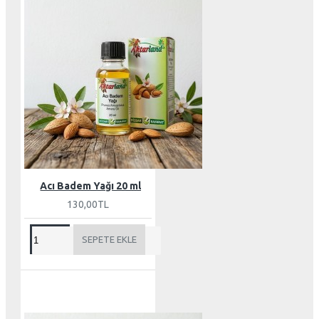
Acı Badem Yağı 20 ml
130,00TL
SEPETE EKLE