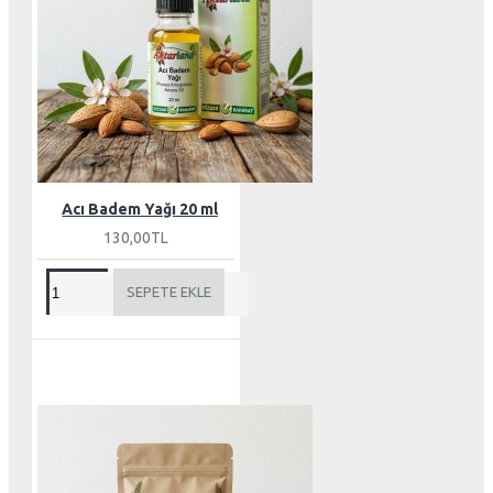
Acı Badem Yağı 20 ml
130,00TL
SEPETE EKLE