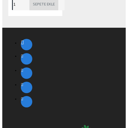
SEPETE EKLE