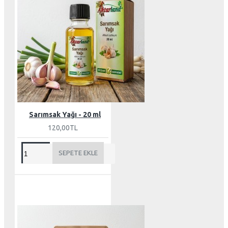
Sarımsak Yağı - 20 ml
120,00TL
SEPETE EKLE