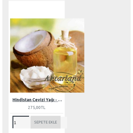
Hindistan Cevizi Yağı - Butter 150 gr
275,00TL
SEPETE EKLE