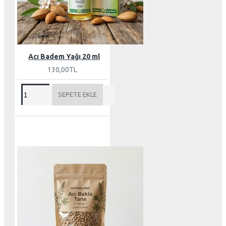
Acı Badem Yağı 20 ml
130,00TL
SEPETE EKLE