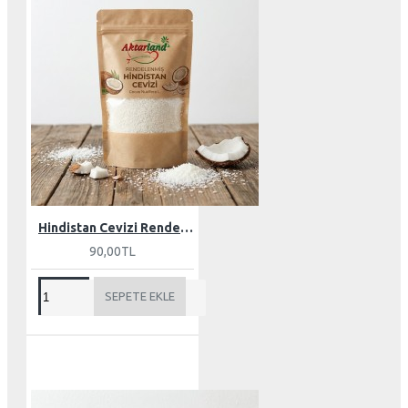
Hindistan Cevizi Rende 100 gr
90,00TL
SEPETE EKLE