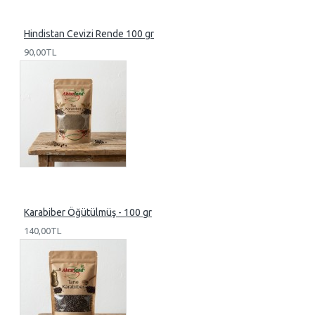
Hindistan Cevizi Rende 100 gr
90,00TL
Karabiber Öğütülmüş - 100 gr
140,00TL