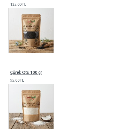
125,00TL
Çörek Otu 100 gr
95,00TL