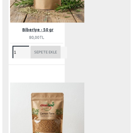
Biberiye - 50 gr
80,00TL
SEPETE EKLE