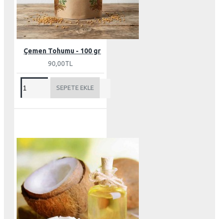
Çemen Tohumu - 100 gr
90,00TL
SEPETE EKLE