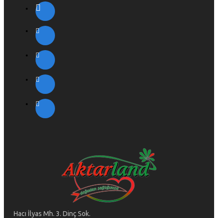
Hacı İlyas Mh. 3. Dinç Sok.