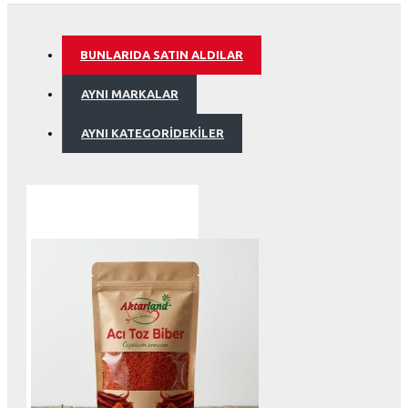
BUNLARIDA SATIN ALDILAR
AYNI MARKALAR
AYNI KATEGORIDEKILER