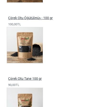
Çörek Otu Öğütülmüş - 100 gr
100,00TL
Çörek Otu Tane 100 gr
90,00TL