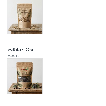
Acı Bakla - 100 gr
90,00TL