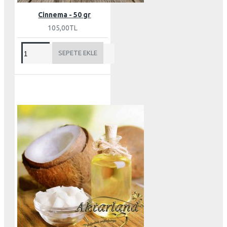
Cinnema - 50 gr
105,00TL
SEPETE EKLE