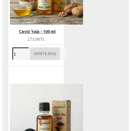
Ceviz Yağı - 100 ml
275,00TL
SEPETE EKLE