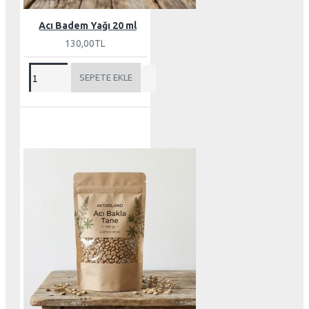
Acı Badem Yağı 20 ml
130,00TL
SEPETE EKLE