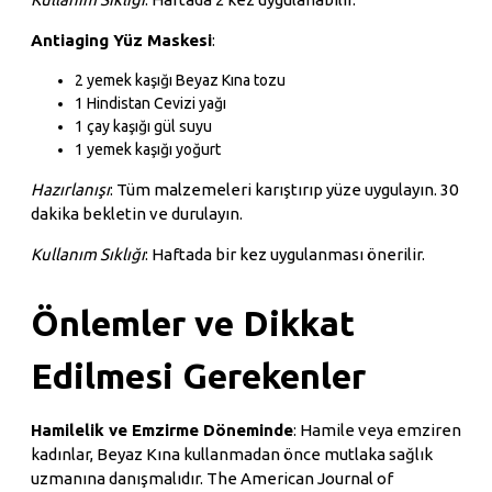
Antiaging Yüz Maskesi
:
2 yemek kaşığı Beyaz Kına tozu
1 Hindistan Cevizi yağı
1 çay kaşığı gül suyu
1 yemek kaşığı yoğurt
Hazırlanışı
: Tüm malzemeleri karıştırıp yüze uygulayın. 30
dakika bekletin ve durulayın.
Kullanım Sıklığı
: Haftada bir kez uygulanması önerilir.
Önlemler ve Dikkat
Edilmesi Gerekenler
Hamilelik ve Emzirme Döneminde
: Hamile veya emziren
kadınlar, Beyaz Kına kullanmadan önce mutlaka sağlık
uzmanına danışmalıdır. The American Journal of