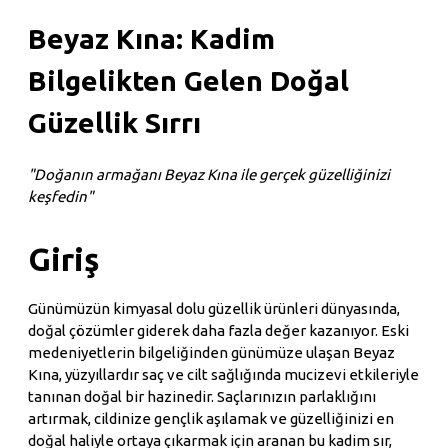
Beyaz Kına: Kadim
Bilgelikten Gelen Doğal
Güzellik Sırrı
"Doğanın armağanı Beyaz Kına ile gerçek güzelliğinizi
keşfedin"
Giriş
Günümüzün kimyasal dolu güzellik ürünleri dünyasında,
doğal çözümler giderek daha fazla değer kazanıyor. Eski
medeniyetlerin bilgeliğinden günümüze ulaşan Beyaz
Kına, yüzyıllardır saç ve cilt sağlığında mucizevi etkileriyle
tanınan doğal bir hazinedir. Saçlarınızın parlaklığını
artırmak, cildinize gençlik aşılamak ve güzelliğinizi en
doğal haliyle ortaya çıkarmak için aranan bu kadim sır,