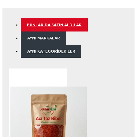
BUNLARIDA SATIN ALDILAR
AYNI MARKALAR
AYNI KATEGORIDEKILER